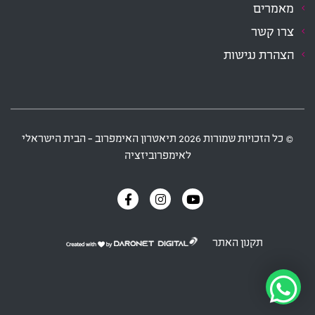
מאמרים
צרו קשר
הצהרת נגישות
‫© כל הזכויות שמורות
2026
תיאטרון האימפרוב - הבית הישראלי
לאימפרוביזציה
תקנון האתר
דרונט
דיגיטל
-
בניית
אתרים,