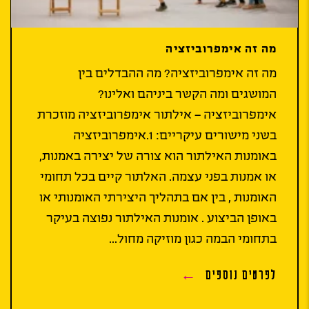
מה זה אימפרוביזציה
מה זה אימפרוביזציה? מה ההבדלים בין
המושגים ומה הקשר ביניהם ואלינו?
אימפרוביזציה – אילתור אימפרוביזציה מוזכרת
בשני מישורים עיקריים: 1.אימפרוביזציה
באומנות האילתור הוא צורה של יצירה באמנות,
או אמנות בפני עצמה. האלתור קיים בכל תחומי
האומנות , בין אם בתהליך היצירתי האומנותי או
באופן הביצוע . אומנות האילתור נפוצה בעיקר
בתחומי הבמה כגון מוזיקה מחול...
לפרטים נוספים