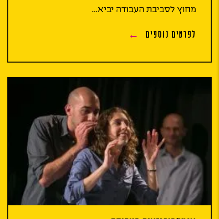
מחוץ לסביבת העבודה יביא...
לפרטים נוספים