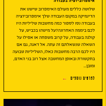
אימפרוביזציה בעבודה
שלושה כללים מעולם האימפרוב שישנו את
הדינמיקה במקום העבודה שלך אימפרוביזציה
בעבודה נסו לספור כמה מחשבות שליליות היו
לכם ביממה האחרונה?על מישהו בכביש, על
קולגה בעבודה, על קרוב משפחה או אפילו על
השאלה שנשאלתם זה עתה. אל דאגה, גם אם
היו לכם הרבה מחשבות כאלו, השליליות טבועה
בתקשורת ובאופן המחשבה אצל רוב בני האדם,
ומובן...
לפרטים נוספים