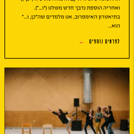
ואחריה הוספת נדבך חדש משלנו (“ו…”).
בתיאטרון האימפרוב, אנו מלמדים שה”כן, ו…”
הוא...
לפרטים נוספים