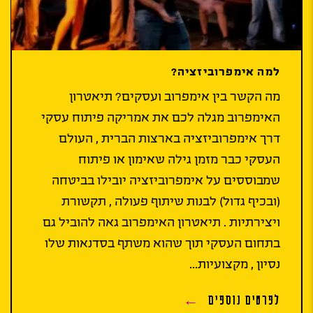
למה אימפרוביזציה?
מה הקשר בין אימפרוב ועסקים? תיאטרון
האימפרוב מגלה לכם את אמריקה פיתוח עסקי
דרך אימפרוביזציה בארצות הברית , העולם
העסקי כבר מזמן גילה שאימון או פיתוח
שמבוססים על אימפרוביזציה יובילו בביטחה
(ובכיף גדול) לבנות שיתוף פעולה , תקשורת
ויצירתיות . תיאטרון האימפרוב גאה להוביל גם
בתחום העסקי תוך שהוא משתף בסדנאות שלו
נסיון , מקצועיות...
לפרטים נוספים