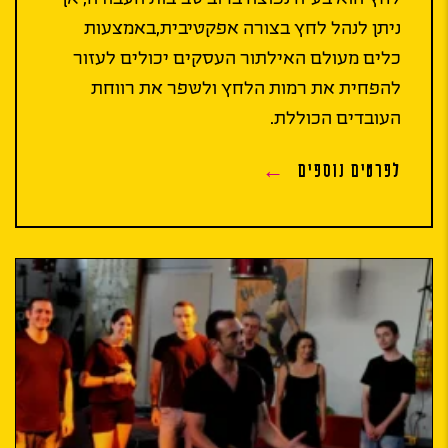
ניתן לנהל לחץ בצורה אפקטיבית,באמצעות
כלים מעולם האילתור העסקים יכולים לעזור
להפחית את רמות הלחץ ולשפר את רווחת
העובדים הכוללת.
לפרטים נוספים