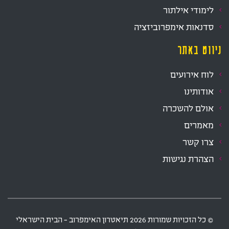
לימודי אילתור
סדנאות אימפרוביזציה
ניווט באתר
לוח אירועים
אודותינו
אולם להשכרה
מאמרים
צרו קשר
הצהרת נגישות
‫© כל הזכויות שמורות
2026
תיאטרון האימפרוב - הבית הישראלי