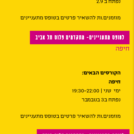
נפתח ב 2.9
מוזמנים.ות להשאיר פרטים בטופס מתעניינים
לטופס מתעניינים- מתקדמים פלוס תל אביב
חיפה
הקורסים הבאים:
חיפה
ימי שני | 19:30-22:00
נפתח ב3 בנובמבר
מוזמנים.ות להשאיר פרטים בטופס מתעניינים