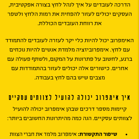
הדרכה לעובדים על איך לנהל לחץ בצורה אפקטיבית,
העסקים יכולים לעזור להפחית את רמות הלחץ ולשפר
את רווחת העובדים הכוללת.
האימפרוב יכול להיות כלי יקר לעזרה לעובדים להתמודד
עם לחץ. אימפרוביזציה מלמדת אנשים להיות נוכחים
ברגע, לחשוב על פתרונות על המקום, ולשתף פעולה עם
אחרים. כישורים אלה יכולים לעזור בהתמודדות עם
מצבים שיש בהם לחץ בעבודה.
איך אימפרוב יכולה להועיל לצוותים עסקיים
קיימות מספר דרכים שבהן אימפרוב יכולה להועיל
לצוותים עסקיים. הנה כמה מהיתרונות החשובים ביותר:
שיפור התקשורת:
אימפרוב מלמד את חברי הצוות