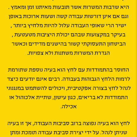
היא שרבות המשרות אשר תובעות מאיתנו זמן ומאמץ .
וגם אם אינן דורשות עבודה קשה ושעות ארוכות באופן
ישיר הרי שאופי העבודה עלול להיות מלחיץ ביותר ,
בעיקר במקצועות שבהם יכולת היציבות מטעטעת ,
הביטחון התעסוקתי קשור בהישגים מדידים וכאשר
הגדרת המשרות משתנות ולא צפויות.
החוסר בהתמודדות עם לחץ הוא בעיה נוספת שתורמת
לרמות הלחץ הגבוהות בעבודה. רבים אינם יודעים כיצד
לנהל לחץ בצורה אפקטיבית, ויכולים להשתמש במנגנוני
התמודדות לא בריאים, כגון עישון, שתיית אלכוהול או
אכילה.
לחץ הוא בעיה נפוצה ברוב סביבות העבודה, אך זו בעיה
שניתן לנהל. על ידי יצירת סביבת עבודה תומכת ומתן