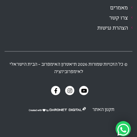
מאמרים
צרו קשר
הצהרת נגישות
‫© כל הזכויות שמורות
2026
תיאטרון האימפרוב - הבית הישראלי
לאימפרוביזציה
תקנון האתר
דרונט
דיגיטל
-
בניית