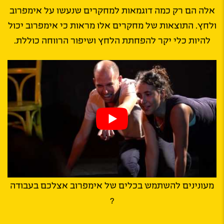
אלה הם רק כמה דוגמאות למחקרים שנעשו על אימפרוב
ולחץ. התוצאות של מחקרים אלו מראות כי אימפרוב יכול
להיות כלי יקר להפחתת הלחץ ושיפור הרווחה כוללת.
מעונינים להשתמש בכלים של אימפרוב אצלכם בעבודה
?