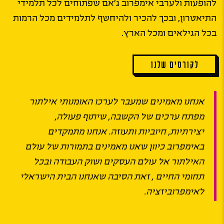
להופעות ולערבי אימפרוב ג’אם שפתוחים לכל תלמידי
התיאטרון, ובכך להכיר ולהיחשף לתלמידים מכל הרמות
בכל הגילאים ומכל הארץ.
לקורסים שלנו
אנחנו מאמינים שמעבר לערכו האומנותי אילתור
מפתח ערכים של הקשבה, שיתוף פעולה,
יצירתיות, חיוביות ותעוזה. אנחנו מתמקדים
באימפרוב כיוון שאנו מאמינים בתמורות של עולם
האילתור אל עולם העסקים ושוק העבודה ובכל
תחומי החיים , זאת הסיבה שאנחנו הבית הישראלי
לאימפרוביזציה.