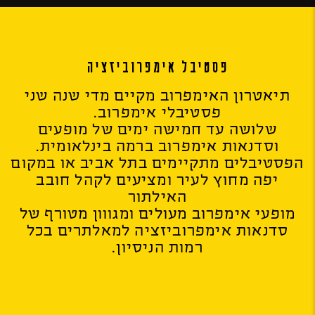
פסטיבל אימפרוביזציה
תיאטרון האימפרוב מקיים מדי שנה שני
פסטיבלי אימפרוב.
שלושה עד חמישה ימים של מופעים
וסדנאות אימפרוב ברמה בינלאומית.
הפסטיבלים מתקיימים בתל אביב או במקום
יפה מחוץ לעיר ומציעים לקהל חובב
האילתור
מופעי אימפרוב מעולים ומגווון מטורף של
סדנאות אימפרוביזציה למאלתרים בכל
רמות הניסיון.