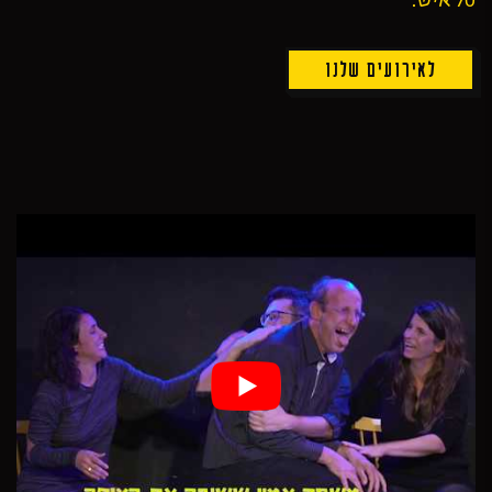
לאירועים שלנו