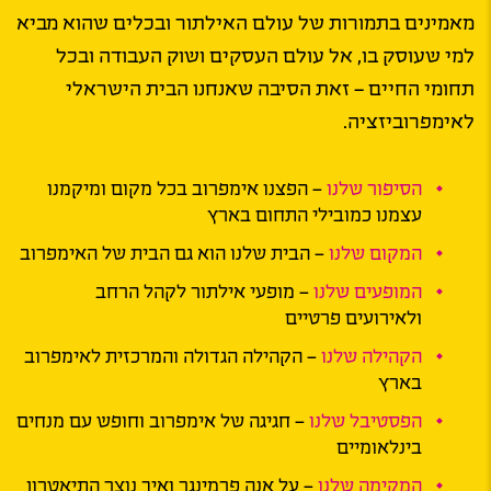
מאמינים בתמורות של עולם האילתור ובכלים שהוא מביא
למי שעוסק בו, אל עולם העסקים ושוק העבודה ובכל
תחומי החיים – זאת הסיבה שאנחנו הבית הישראלי
לאימפרוביזציה.
הסיפור שלנו
– הפצנו אימפרוב בכל מקום ומיקמנו
עצמנו כמובילי התחום בארץ
המקום שלנו
– הבית שלנו הוא גם הבית של האימפרוב
המופעים שלנו
– מופעי אילתור לקהל הרחב
ולאירועים פרטיים
הקהילה שלנו
– הקהילה הגדולה והמרכזית לאימפרוב
בארץ
הפסטיבל שלנו
– חגיגה של אימפרוב וחופש עם מנחים
בינלאומיים
המקימה שלנו
– על אנה פרמינגר ואיך נוצר התיאטרון