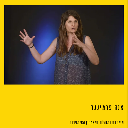
אנה פרמינגר
מייסדת ומנהלת תיאטרון האימפרוב.