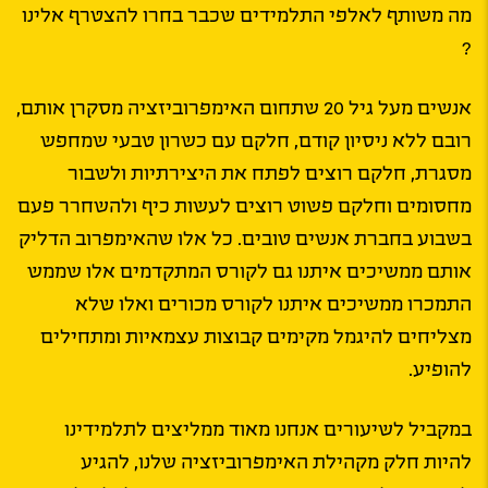
מה משותף לאלפי התלמידים שכבר בחרו להצטרף אלינו
?
אנשים מעל גיל 20 שתחום האימפרוביזציה מסקרן אותם,
רובם ללא ניסיון קודם, חלקם עם כשרון טבעי שמחפש
מסגרת, חלקם רוצים לפתח את היצירתיות ולשבור
מחסומים וחלקם פשוט רוצים לעשות כיף ולהשחרר פעם
בשבוע בחברת אנשים טובים. כל אלו שהאימפרוב הדליק
אותם ממשיכים איתנו גם לקורס המתקדמים אלו שממש
התמכרו ממשיכים איתנו לקורס מכורים ואלו שלא
מצליחים להיגמל מקימים קבוצות עצמאיות ומתחילים
להופיע.
במקביל לשיעורים אנחנו מאוד ממליצים לתלמידינו
להיות חלק מקהילת האימפרוביזציה שלנו, להגיע