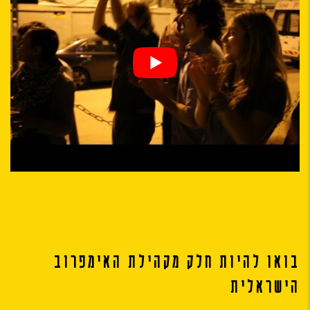
בואו להיות חלק מקהילת האימפרוב
הישראלית