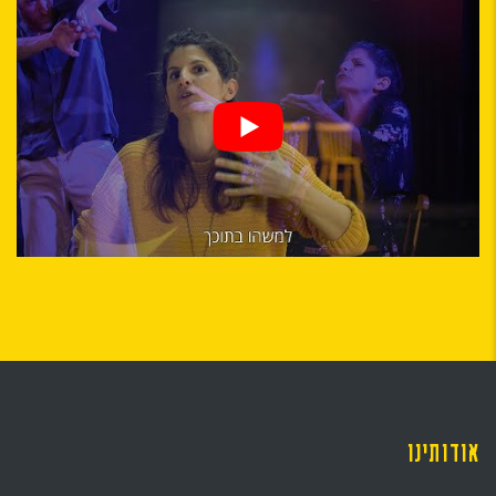
אודותינו