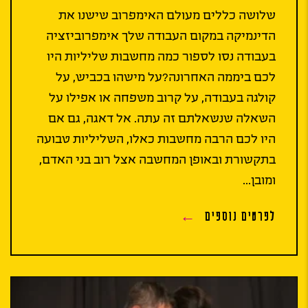
שלושה כללים מעולם האימפרוב שישנו את
הדינמיקה במקום העבודה שלך אימפרוביזציה
בעבודה נסו לספור כמה מחשבות שליליות היו
לכם ביממה האחרונה?על מישהו בכביש, על
קולגה בעבודה, על קרוב משפחה או אפילו על
השאלה שנשאלתם זה עתה. אל דאגה, גם אם
היו לכם הרבה מחשבות כאלו, השליליות טבועה
בתקשורת ובאופן המחשבה אצל רוב בני האדם,
ומובן...
לפרטים נוספים