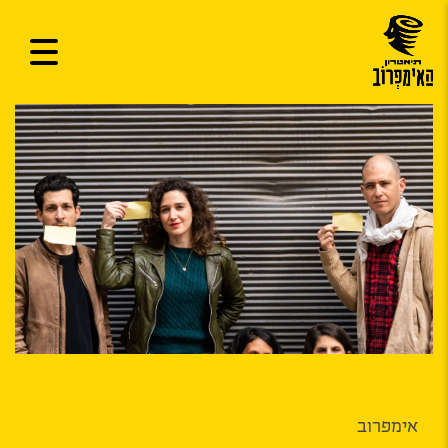
אימפרוב