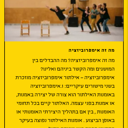
מה זה אימפרוביזציה
מה זה אימפרוביזציה? מה ההבדלים בין
המושגים ומה הקשר ביניהם ואלינו?
אימפרוביזציה – אילתור אימפרוביזציה מוזכרת
בשני מישורים עיקריים: 1.אימפרוביזציה
באומנות האילתור הוא צורה של יצירה באמנות,
או אמנות בפני עצמה. האלתור קיים בכל תחומי
האומנות , בין אם בתהליך היצירתי האומנותי או
באופן הביצוע . אומנות האילתור נפוצה בעיקר