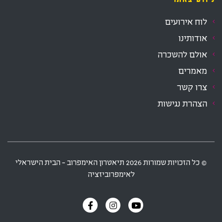
לוח אירועים
אודותינו
אולם להשכרה
מאמרים
צרו קשר
הצהרת נגישות
‫© כל הזכויות שמורות
2026
תיאטרון האימפרוב - הבית הישראלי
לאימפרוביזציה