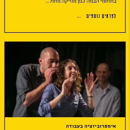
בתחומי הבמה כגון מוזיקה מחול...
לפרטים נוספים
אימפרוביזציה בעבודה