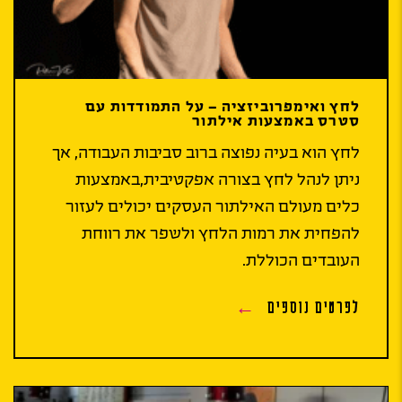
לחץ ואימפרוביזציה – על התמודדות עם
סטרס באמצעות אילתור
לחץ הוא בעיה נפוצה ברוב סביבות העבודה, אך
ניתן לנהל לחץ בצורה אפקטיבית,באמצעות
כלים מעולם האילתור העסקים יכולים לעזור
להפחית את רמות הלחץ ולשפר את רווחת
העובדים הכוללת.
לפרטים נוספים