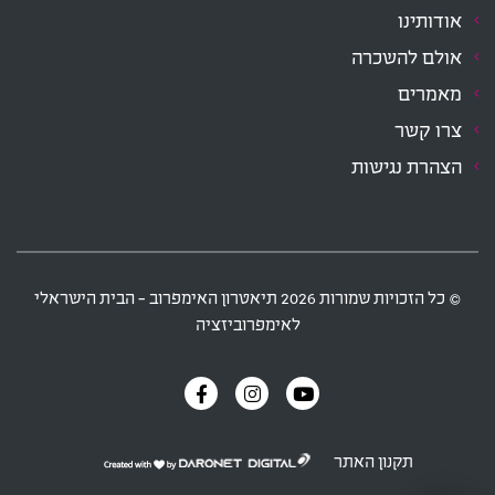
אודותינו
אולם להשכרה
מאמרים
צרו קשר
הצהרת נגישות
‫© כל הזכויות שמורות
2026
תיאטרון האימפרוב - הבית הישראלי
לאימפרוביזציה
תקנון האתר
דרונט
דיגיטל