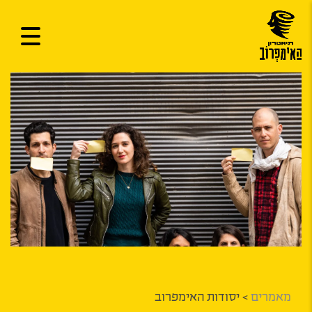
מאמרים
>
יסודות האימפרוב