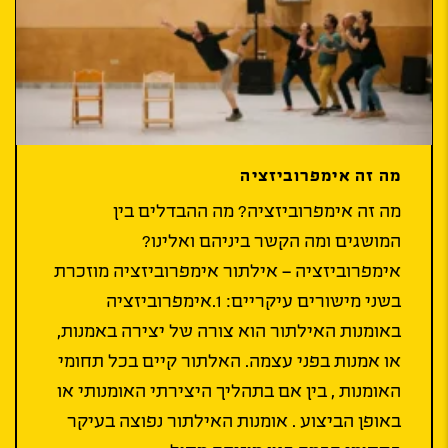
מה זה אימפרוביזציה
מה זה אימפרוביזציה? מה ההבדלים בין
המושגים ומה הקשר ביניהם ואלינו?
אימפרוביזציה – אילתור אימפרוביזציה מוזכרת
בשני מישורים עיקריים: 1.אימפרוביזציה
באומנות האילתור הוא צורה של יצירה באמנות,
או אמנות בפני עצמה. האלתור קיים בכל תחומי
האומנות , בין אם בתהליך היצירתי האומנותי או
באופן הביצוע . אומנות האילתור נפוצה בעיקר