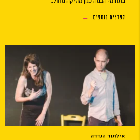
בתחומי הבמה כגון מוזיקה מחול...
לפרטים נוספים
אילתור הגדרה