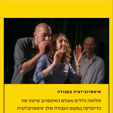
אימפרוביזציה בעבודה
שלושה כללים מעולם האימפרוב שישנו את
הדינמיקה במקום העבודה שלך אימפרוביזציה