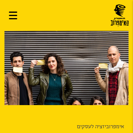
אימפרוביזציה לעסקים