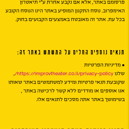
פרסומם באתר, אלא אם נקבע אחרת ע”י תיאטרון
האימפרוב. נוסח התקנון המופיע באתר הינו הנוסח הקובע
בכל עת. אתר זה מאובטח באמצעים הקבועים בחוק.
תנאים נוספים החלים על המשמש באתר זה:
● מדיניות הפרטיות
שלנו
https://improvtheater.co.il/privacy-policy/
,
שקובעת תנאי פרטיות ומידע למשתמשים באתר שאותו
אנו אוספים או מודדים ללא קשר לרכישה באתר ,
בשימושך באתר אתה מסכים לתנאים אלו.