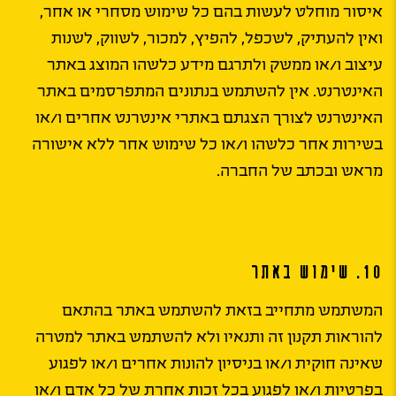
איסור מוחלט לעשות בהם כל שימוש מסחרי או אחר,
ואין להעתיק, לשכפל, להפיץ, למכור, לשווק, לשנות
עיצוב ו/או ממשק ולתרגם מידע כלשהו המוצג באתר
האינטרנט. אין להשתמש בנתונים המתפרסמים באתר
האינטרנט לצורך הצגתם באתרי אינטרנט אחרים ו/או
בשירות אחר כלשהו ו/או כל שימוש אחר ללא אישורה
מראש ובכתב של החברה.
10. שימוש באתר
המשתמש מתחייב בזאת להשתמש באתר בהתאם
להוראות תקנון זה ותנאיו ולא להשתמש באתר למטרה
שאינה חוקית ו/או בניסיון להונות אחרים ו/או לפגוע
בפרטיות ו/או לפגוע בכל זכות אחרת של כל אדם ו/או