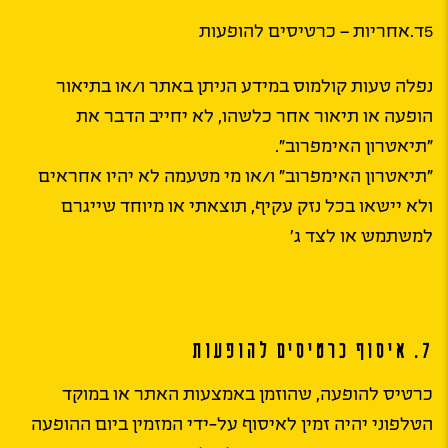
5ד.אחריות – כרטיסים להופעות
נפלה טעות קולמוס במידע הניתן באתר ו/או בתיאור
הופעה או תיאור אחר כלשהו, לא יחייב הדבר את
״תיאטרון האימפרוב״.
״תיאטרון האימפרוב״ ו/או מי מטעמה לא יהיו אחראים
ולא יישאו בכל נזק עקיף, תוצאתי או מיוחד שייגרם
למשתמש או לצד ג’
7. איסוף כרטיסים להופעות
כרטיס להופעה, שהוזמן באמצעות האתר או במוקד
הטלפוני יהיה זמין לאיסוף על-ידי המזמין ביום ההופעה