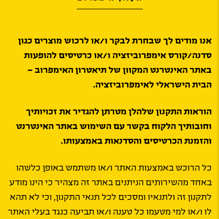
אנו מודים לך שבחרת לבקר ו/או לרכוש מוצרים כגון
סדנה/קורס אימפרוביזציה ו/או כרטיסים להופעות
באתר האינטרנט המקוון של תיאטרון האימפרוב –
הבית הישראלי לאימפרוביזציה.
הוראות התקנון שלהלן מטרתן להגדיר את זכויותיך
וחובותיך הלקוח בקשר עם השימוש באתר האינטרנט
והזמנת הכרטיסים והסדנאות באמצעותו.
כל הרוכש באמצעות האתר ו/או משתמש באופן כלשהו
באחד מהשירותים הניתנים באתר זה מצהיר כי הינו מודע
לתקנון זה ולתנאיו ומסכים לכל תנאי התקנון, וכי לא תהא
לו ו/או למי מטעמו כל טענה ו/או תביעה כנגד בעלי האתר