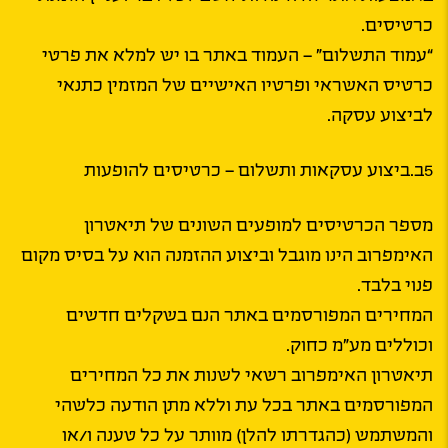
כרטיסים.
“עמוד התשלום” – העמוד באתר בו יש למלא את פרטי
כרטיס האשראי ופרטיו האישיים של המזמין כתנאי
לביצוע עסקה.
5ב.ביצוע עסקאות ותשלום – כרטיסים להופעות
מספר הכרטיסים למופעים השונים של תיאטרון
האימפרוב הינו מוגבל וביצוע ההזמנה הוא על בסיס מקום
פנוי בלבד.
המחירים המפורסמים באתר הנם בשקלים חדשים
וכוללים מע”מ כחוק.
תיאטרון האימפרוב רשאי לשנות את כל המחירים
המפורסמים באתר בכל עת וללא מתן הודעה כלשהי
והמשתמש (כהגדרתו להלן) מוותר על כל טענה ו/או