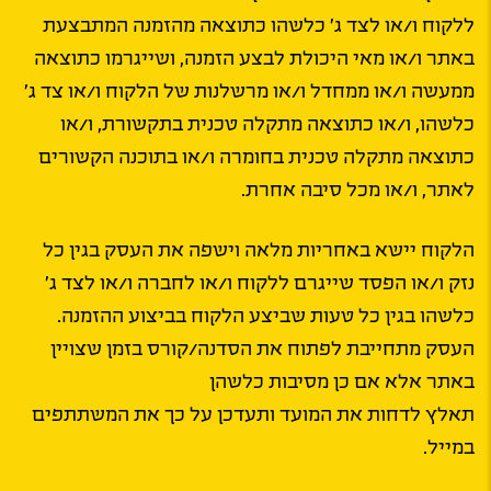
ללקוח ו/או לצד ג’ כלשהו כתוצאה מהזמנה המתבצעת
באתר ו/או מאי היכולת לבצע הזמנה, ושייגרמו כתוצאה
ממעשה ו/או ממחדל ו/או מרשלנות של הלקוח ו/או צד ג’
כלשהו, ו/או כתוצאה מתקלה טכנית בתקשורת, ו/או
כתוצאה מתקלה טכנית בחומרה ו/או בתוכנה הקשורים
לאתר, ו/או מכל סיבה אחרת.
הלקוח יישא באחריות מלאה וישפה את העסק בגין כל
נזק ו/או הפסד שייגרם ללקוח ו/או לחברה ו/או לצד ג’
כלשהו בגין כל טעות שביצע הלקוח בביצוע ההזמנה.
העסק מתחייבת לפתוח את הסדנה/קורס בזמן שצויין
באתר אלא אם כן מסיבות כלשהן
תאלץ לדחות את המועד ותעדכן על כך את המשתתפים
במייל.