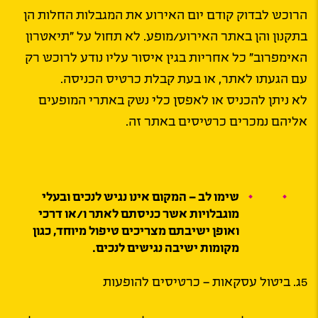
הרוכש לבדוק קודם יום האירוע את המגבלות החלות הן
בתקנון והן באתר האירוע/מופע. לא תחול על ״תיאטרון
האימפרוב״ כל אחריות בגין איסור עליו נודע לרוכש רק
עם הגעתו לאתר, או בעת קבלת כרטיס הכניסה.
לא ניתן להכניס או לאפסן כלי נשק באתרי המופעים
אליהם נמכרים כרטיסים באתר זה.
שימו לב – המקום אינו נגיש לנכים ובעלי
מוגבלויות אשר כניסתם לאתר ו/או דרכי
ואופן ישיבתם מצריכים טיפול מיוחד, כגון
מקומות ישיבה נגישים לנכים.
5ג. ביטול עסקאות – כרטיסים להופעות