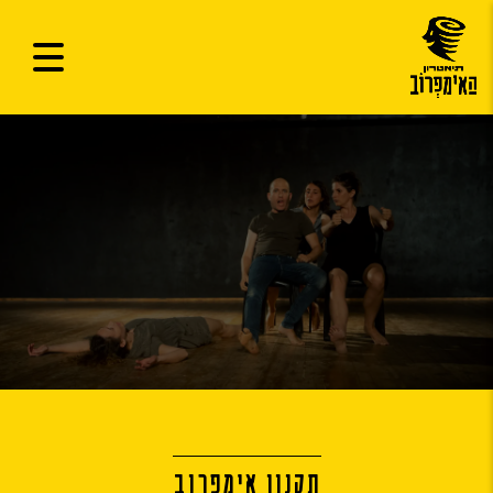
תקנון אימפרוב