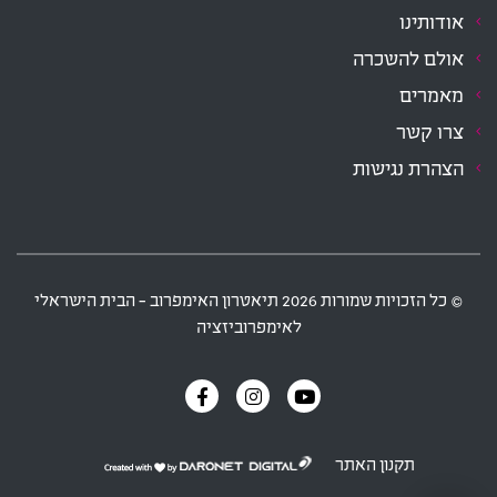
אודותינו
אולם להשכרה
מאמרים
צרו קשר
הצהרת נגישות
‫© כל הזכויות שמורות
2026
תיאטרון האימפרוב - הבית הישראלי
לאימפרוביזציה
תקנון האתר
דרונט
דיגיטל