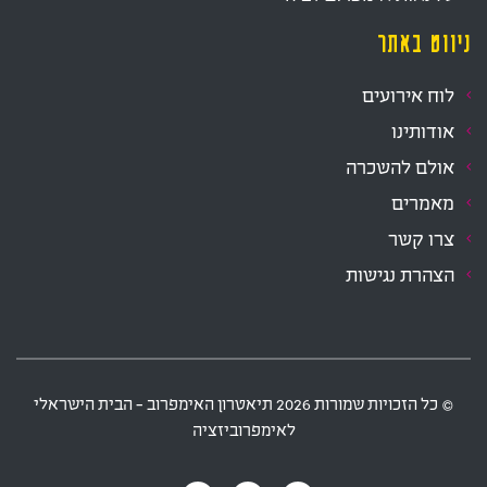
ניווט באתר
לוח אירועים
אודותינו
אולם להשכרה
מאמרים
צרו קשר
הצהרת נגישות
‫© כל הזכויות שמורות
2026
תיאטרון האימפרוב - הבית הישראלי
לאימפרוביזציה