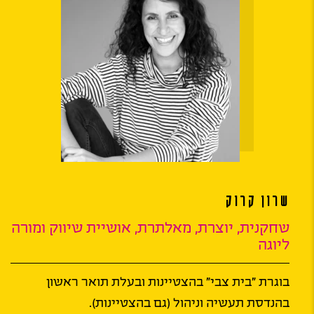
שרון קרוק
שחקנית, יוצרת, מאלתרת, אושיית שיווק ומורה
ליוגה
בוגרת "בית צבי" בהצטיינות ובעלת תואר ראשון
בהנדסת תעשיה וניהול (גם בהצטיינות).