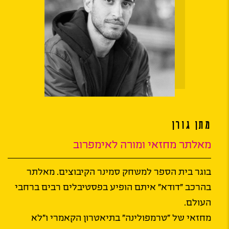
מתן גורן
מאלתר מחזאי ומורה לאימפרוב
בוגר בית הספר למשחק סמינר הקיבוצים. מאלתר
בהרכב "דודא" איתם הופיע בפסטיבלים רבים ברחבי
העולם.
מחזאי של "טרמפולינה" בתיאטרון הקאמרי ו"לא