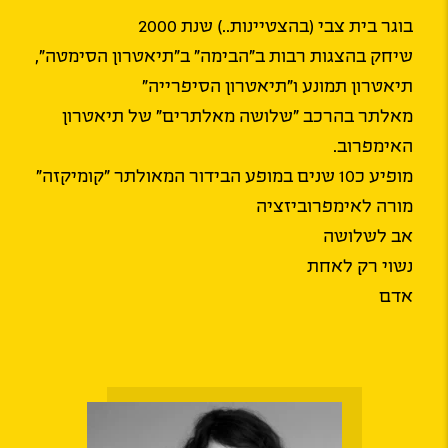
בוגר בית צבי (בהצטיינות..) שנת 2000
שיחק בהצגות רבות ב"הבימה" ב"תיאטרון הסימטה",
תיאטרון תמונע ו"תיאטרון הסיפרייה"
מאלתר בהרכב "שלושה מאלתרים" של תיאטרון
האימפרוב.
מופיע כ10 שנים במופע הבידור המאולתר "קומיקזה"
מורה לאימפרוביזציה
אב לשלושה
נשוי רק לאחת
אדם