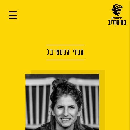
מנחי הפסטיבל