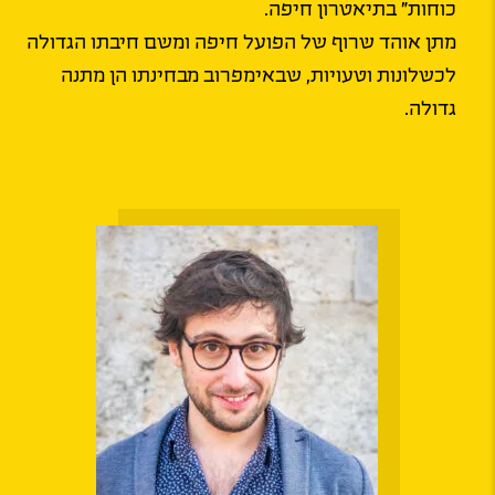
כוחות" בתיאטרון חיפה.
מתן אוהד שרוף של הפועל חיפה ומשם חיבתו הגדולה
לכשלונות וטעויות, שבאימפרוב מבחינתו הן מתנה
גדולה.