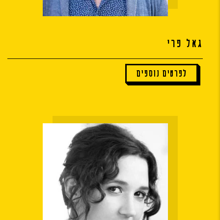
גאל פרי
לפרטים נוספים