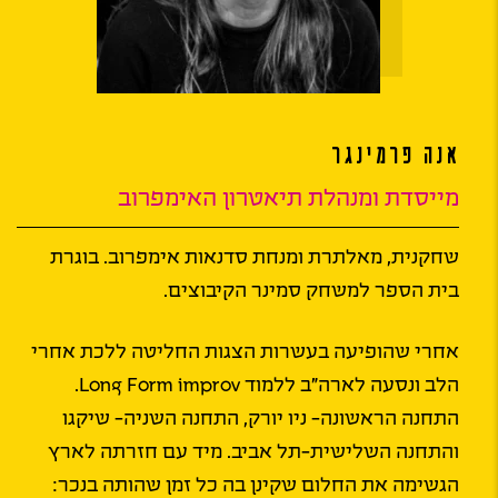
אנה פרמינגר
מייסדת ומנהלת תיאטרון האימפרוב
שחקנית, מאלתרת ומנחת סדנאות אימפרוב. בוגרת
בית הספר למשחק סמינר הקיבוצים.
אחרי שהופיעה בעשרות הצגות החליטה ללכת אחרי
הלב ונסעה לארה"ב ללמוד Long Form improv.
התחנה הראשונה- ניו יורק, התחנה השניה- שיקגו
והתחנה השלישית-תל אביב. מיד עם חזרתה לארץ
הגשימה את החלום שקינן בה כל זמן שהותה בנכר: