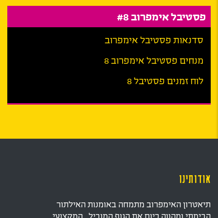
פסטיבל אימפרוב #8
סדנאות פסטיבל אימפרוב
מנחים פסטיבל אימפרוב 8
לוח זמנים פסטיבל 8
אודותינו
תיאטרון האימפרוב מתמחה באומנות האילתור
הבימתי ומהווה כיום את הגוף המוביל , המקצועי