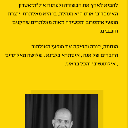
להביא לארץ את הבשורה ולפתוח את "תיאטרון
האימפרוב" אותו היא מנהלת, בו היא מאלתרת, יוצרת
מופעי אימפרוב ומכשירה מאות מאלתרים שחקנים
וחובבים.
הנחתה, יצרה והפיקה את מופעי האילתור
החברים של אנה , איסתרא בלגינא , שלושה מאלתרים
, אילתונטיבי והכל בראש.