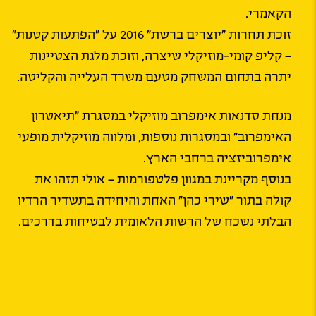
הקאמרי.
זוכת תחרות "יוצרים ברשת" 2016 על "הפתעות קטנות"
– קליפ קומי-מוזיקלי שיצרה, וזוכת מלגת הצטיינות
יתרה בתחום המשחק מטעם משרד העלייה והקליטה.
מנחת סדנאות אימפרוב מוזיקלי במסגרת "תיאטרון
האימפרוב" ובמסגרות נוספות, ומלווה מוזיקלית מופעי
אימפרוביזציה ברחבי הארץ.
בנוסף מקריינת במגוון פלטפורמות – אולי תזהו את
קולה בתור "שירי כהן" האחת והיחידה בתשדיר הרדיו
הבלתי נשכח של הרשות הלאומית לבטיחות בדרכים.