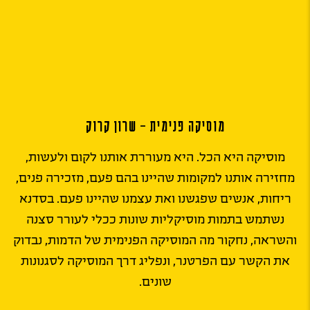
מוסיקה פנימית – שרון קרוק
מוסיקה היא הכל. היא מעוררת אותנו לקום ולעשות,
מחזירה אותנו למקומות שהיינו בהם פעם, מזכירה פנים,
ריחות, אנשים שפגשנו ואת עצמנו שהיינו פעם. בסדנא
נשתמש בתמות מוסיקליות שונות ככלי לעורר סצנה
והשראה, נחקור מה המוסיקה הפנימית של הדמות, נבדוק
את הקשר עם הפרטנר, ונפליג דרך המוסיקה לסגנונות
שונים.