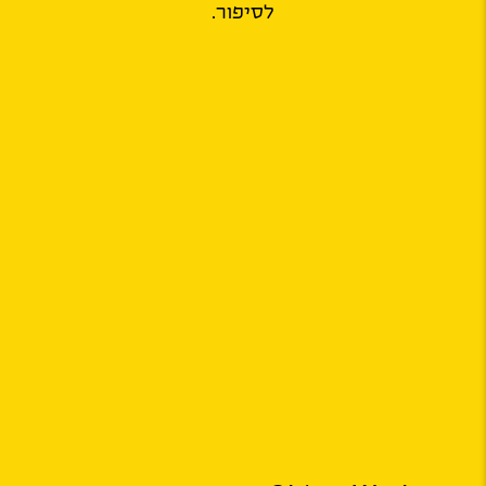
לסיפור.