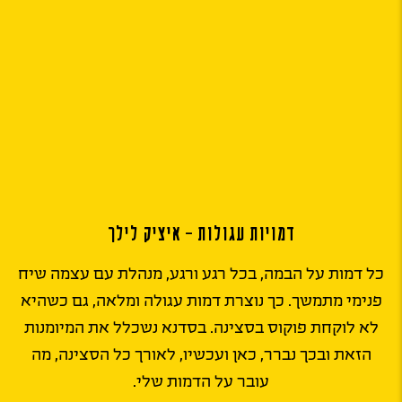
דמויות עגולות – איציק לילך
כל דמות על הבמה, בכל רגע ורגע, מנהלת עם עצמה שיח
פנימי מתמשך. כך נוצרת דמות עגולה ומלאה, גם כשהיא
לא לוקחת פוקוס בסצינה. בסדנא נשכלל את המיומנות
הזאת ובכך נברר, כאן ועכשיו, לאורך כל הסצינה, מה
עובר על הדמות שלי.