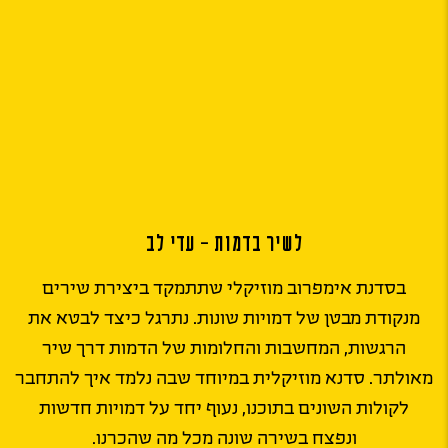
לשיר בדמות – עדי לב
בסדנת אימפרוב מוזיקלי שתתמקד ביצירת שירים
מנקודת מבטן של דמויות שונות. נתרגל כיצד לבטא את
הרגשות, המחשבות והחלומות של הדמות דרך שיר
מאולתר. סדנא מוזיקלית במיוחד שבה נלמד איך להתחבר
לקולות השונים בתוכנו, נעוף יחד על דמויות חדשות
ונפצח בשירה שונה מכל מה שהכרנו.