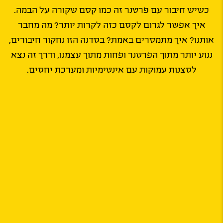
כשיש חיבור עם פרטנר זה כמו קסם שקורה על הבמה.
איך אפשר לגרום לקסם כזה לקרות יותר? מה מחבר
אותנו? איך מתמסרים באמת? בסדנה הזו נחקור חיבורים,
ננוע יותר מתוך הפרטנר ופחות מתוך עצמנו, ודרך זה נצא
לסצנות עמוקות עם אינטימיות ומערכת יחסים.