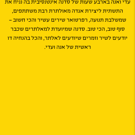
עדי ואנה בארבע שעות של סדנה אינטנסיבית בה נניח את
התשתית ליצירת אגדה מאולתרת רבת משתתפים,
שמשלבת תנועה, רפרטואר שירים עשיר והכי חשוב –
סוף טוב, הכי טוב. סדנה שמיועדת למאלתרים שכבר
יודעים לשיר וזמרים שיודעים לאלתר, והכל בהנחיה דו
ראשית של אנה ועדי.