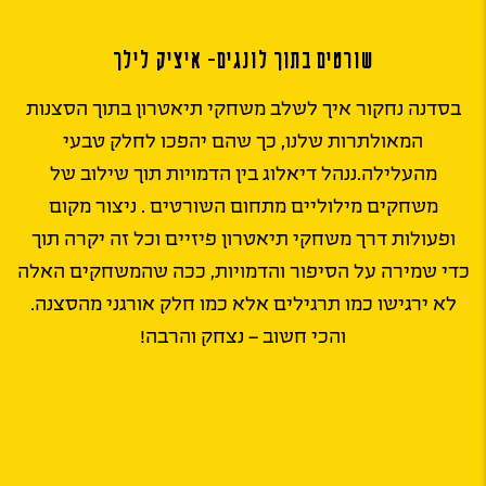
שורטים בתוך לונגים- איציק לילך
בסדנה נחקור איך לשלב משחקי תיאטרון בתוך הסצנות
המאולתרות שלנו, כך שהם יהפכו לחלק טבעי
מהעלילה.ננהל דיאלוג בין הדמויות תוך שילוב של
משחקים מילוליים מתחום השורטים . ניצור מקום
ופעולות דרך משחקי תיאטרון פיזיים וכל זה יקרה תוך
כדי שמירה על הסיפור והדמויות, ככה שהמשחקים האלה
לא ירגישו כמו תרגילים אלא כמו חלק אורגני מהסצנה.
והכי חשוב – נצחק והרבה!