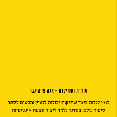
סודות ושתיקות – אנה פרמינגר
בואו לגלות כיצד שתיקות יכולות לזעוק ומבטים לספר
סיפור שלם. בסדנה נלמד ליצור סצנות אינטימיות