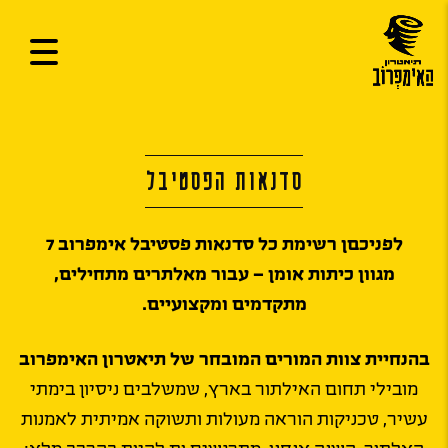
סדנאות הפסטיבל
לפניכםן רשימת כל סדנאות פסטיבל אימפרוב 7
מגוון כיתות אומן – עבור מאלתרים מתחילים,
מתקדמים ומקצועיים.
בהנחיית צוות המורים המובחר של תיאטרון האימפרוב
מובילי תחום האילתור בארץ, שמשלבים ניסיון בימתי
עשיר, טכניקות הוראה מעולות ותשוקה אמיתית לאמנות