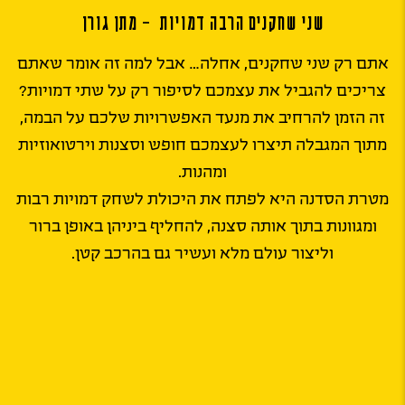
שני שחקנים הרבה דמויות – מתן גורן
אתם רק שני שחקנים, אחלה… אבל למה זה אומר שאתם
צריכים להגביל את עצמכם לסיפור רק על שתי דמויות?
זה הזמן להרחיב את מנעד האפשרויות שלכם על הבמה,
מתוך המגבלה תיצרו לעצמכם חופש וסצנות וירטואוזיות
ומהנות.
מטרת הסדנה היא לפתח את היכולת לשחק דמויות רבות
ומגוונות בתוך אותה סצנה, להחליף ביניהן באופן ברור
וליצור עולם מלא ועשיר גם בהרכב קטן.