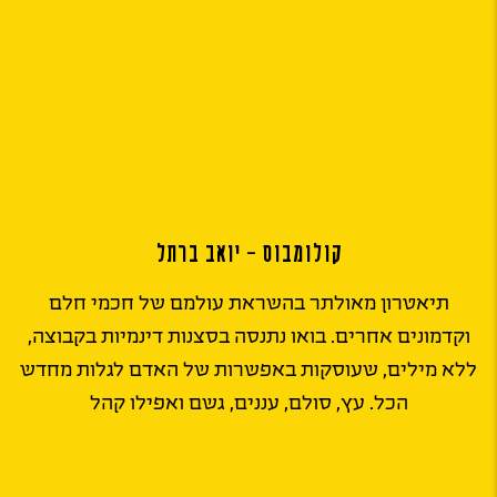
קולומבוס – יואב ברתל
תיאטרון מאולתר בהשראת עולמם של חכמי חלם
וקדמונים אחרים. בואו נתנסה בסצנות דינמיות בקבוצה,
ללא מילים, שעוסקות באפשרות של האדם לגלות מחדש
הכל. עץ, סולם, עננים, גשם ואפילו קהל