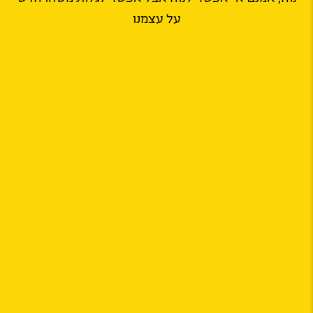
על עצמנו