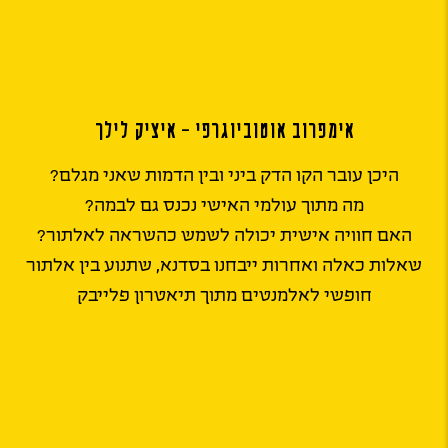
אימפרוב אוטוביוגרפי – איציק לילך
היכן עובר הקו הדק ביני ובין הדמות שאני מגלם?
מה מתוך עולמי האישי נכנס גם לבמה?
האם חוויה אישית יכולה לשמש כהשראה לאלתור?
שאלות כאלה ואחרות ייבחנו בסדנא, שתנוע בין אלתור
חופשי לאלמנטים מתוך תיאטרון פלייבק