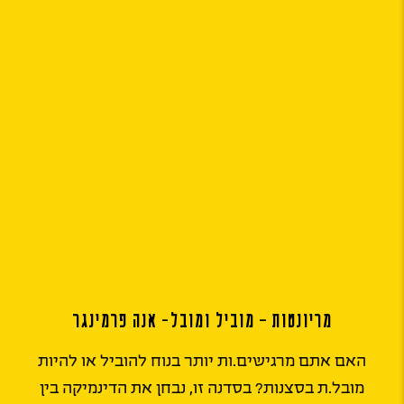
מריונטות – מוביל ומובל- אנה פרמינגר
האם אתם מרגישים.ות יותר בנוח להוביל או להיות
מובל.ת בסצנות? בסדנה זו, נבחן את הדינמיקה בין