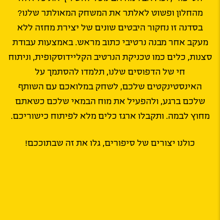
מהחלון ופשוט לאלתר את המשחק המאולתר שלנו?
בסדנה זו נחקור היבטים שונים של יצירת מחזה ללא
מעקב אחר מבנה נרטיבי כתוב מראש. באמצעות עבודת
סצנות, כלים כמו טכניקת הנרטיב הקליידוסקופית, וניתוח
חי של הדפוסים שלנו, תלמדו להסתמך על
האינסטינקטים שלכם, לשחק במלואכם עם השותף
שלכם ברגע, ולהפעיל את מוח הבמאי שלכם כשאתם
מחוץ לבמה. ותקבלו ארגז כלים מלא לפיתוח כישוריכם.
כולנו יצורים של סיפורים, גלו את זה שבתוככם!