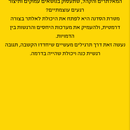
המאלתרים והקהל, שתעסוק בנושאים עמוקים ותיצור
רגעים עוצמתיים?
מטרת הסדנה היא לפתח את היכולת לאלתר בצורה
דרמטית, ולהעמיק את מערכות היחסים והרגשות בין
הדמויות.
נעשה זאת דרך תרגילים מעשיים שיחדדו הקשבה, תגובה
רגשית כנה ויכולת שהייה בדרמה.