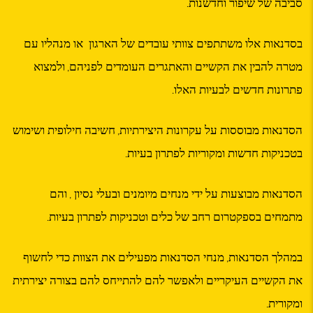
סביבה של שיפור וחדשנות
.
בסדנאות אלו משתתפים צוותי עובדים של הארגון או מנהליו עם
מטרה להבין את הקשיים והאתגרים העומדים לפניהם
ולמצוא
,
פתרונות חדשים לבעיות האלו
.
הסדנאות מבוססות על עקרונות היצירתיות
חשיבה חילופית ושימוש
,
בטכניקות חדשות ומקוריות לפתרון בעיות
.
הסדנאות מבוצעות על ידי מנחים מיומנים ובעלי נסיון
והם
,
מתמחים בספקטרום רחב של כלים וטכניקות לפתרון בעיות
.
במהלך הסדנאות
מנחי הסדנאות מפעילים את הצוות כדי לחשוף
,
את הקשיים העיקריים ולאפשר להם להתייחס להם בצורה יצירתית
ומקורית
.