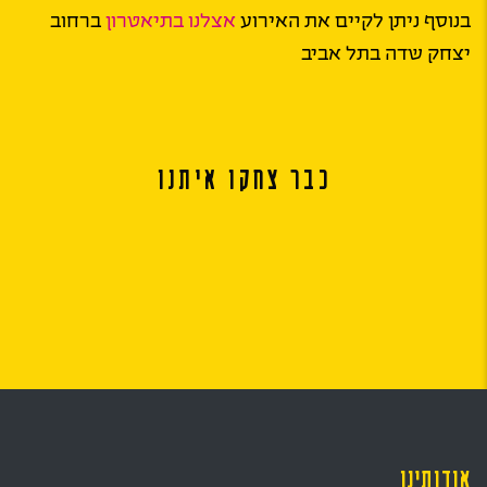
בנוסף ניתן לקיים את האירוע
אצלנו בתיאטרון
ברחוב
יצחק שדה בתל אביב
כבר צחקו איתנו
אודותינו